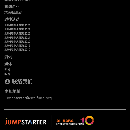
初创企业
环球创业比赛
过往活动
JUMPSTARTER 2025
JUMPSTARTER 2023
JUMPSTARTER 2022
JUMPSTARTER 2021
JUMPSTARTER 2020
JUMPSTARTER 2019
JUMPSTARTER 2017
资讯
媒体
影片
照片
联络我们
电邮地址
jumpstarter@ent-fund.org