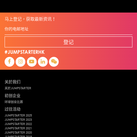
马上登记，获取最新资讯！
登记
#JUMPSTARTERHK
关於我们
关於JUMPSTARTER
初创企业
环球创业比赛
过往活动
JUMPSTARTER 2025
JUMPSTARTER 2023
JUMPSTARTER 2022
JUMPSTARTER 2021
JUMPSTARTER 2020
JUMPSTARTER 2019