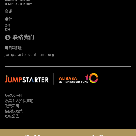
JUMPSTARTER 2017
资讯
媒体
影片
照片
联络我们
电邮地址
jumpstarter@ent-fund.org
条款及细则
收集个人资料声明
免责声明
私隐权政策
招标公告