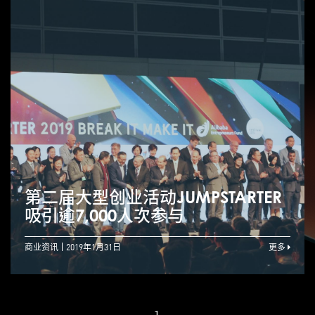
第二届大型创业活动JUMPSTARTER
吸引逾7,000人次参与
商业资讯
2019年1月31日
更多
1