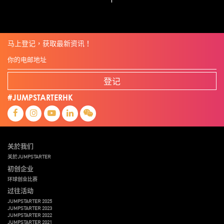
马上登记，获取最新资讯！
登记
#JUMPSTARTERHK
关於我们
关於JUMPSTARTER
初创企业
环球创业比赛
过往活动
JUMPSTARTER 2025
JUMPSTARTER 2023
JUMPSTARTER 2022
JUMPSTARTER 2021