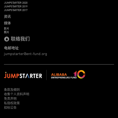
JUMPSTARTER 2020
JUMPSTARTER 2019
JUMPSTARTER 2017
资讯
媒体
影片
照片
联络我们
电邮地址
jumpstarter@ent-fund.org
条款及细则
收集个人资料声明
免责声明
私隐权政策
招标公告