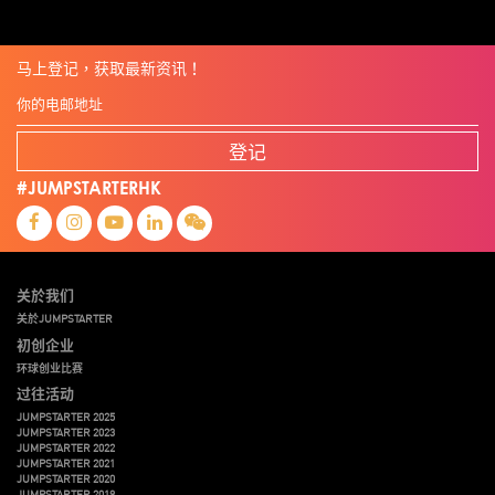
马上登记，获取最新资讯！
登记
#JUMPSTARTERHK
关於我们
关於JUMPSTARTER
初创企业
环球创业比赛
过往活动
JUMPSTARTER 2025
JUMPSTARTER 2023
JUMPSTARTER 2022
JUMPSTARTER 2021
JUMPSTARTER 2020
JUMPSTARTER 2019