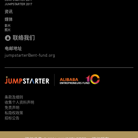
JUMPSTARTER 2017
资讯
媒体
影片
照片
联络我们
电邮地址
jumpstarter@ent-fund.org
条款及细则
收集个人资料声明
免责声明
私隐权政策
招标公告