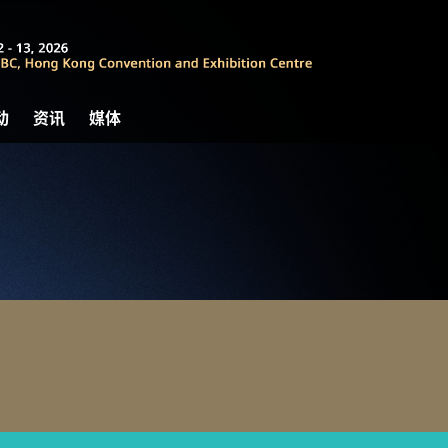
动
资讯
媒体