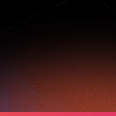
帮助长者与社会保持
连系