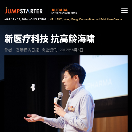
MAR 12 - 13, 2026 HONG KONG |
HALL 5BC, Hong Kong Convention and Exhibition Centre
新医疗科技 抗高龄海啸
作者：香港经济日报
商业资讯
2017年8月5日