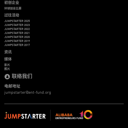
初创企业
环球创业比赛
过往活动
JUMPSTARTER 2025
JUMPSTARTER 2023
JUMPSTARTER 2022
JUMPSTARTER 2021
JUMPSTARTER 2020
JUMPSTARTER 2019
JUMPSTARTER 2017
资讯
媒体
影片
照片
联络我们
电邮地址
jumpstarter@ent-fund.org