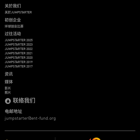
关於我们
关於JUMPSTARTER
初创企业
环球创业比赛
过往活动
JUMPSTARTER 2025
JUMPSTARTER 2023
JUMPSTARTER 2022
JUMPSTARTER 2021
JUMPSTARTER 2020
JUMPSTARTER 2019
JUMPSTARTER 2017
资讯
媒体
影片
照片
联络我们
电邮地址
jumpstarter@ent-fund.org