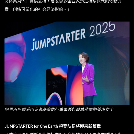
态体系为他们提供支持，启发更多企业家透过持续迭代的创新方
案，创造可量化的社会经济影响。」
阿里巴巴香港创业者基金执行董事兼行政总裁周骆美琪女士
JUMPSTARTER for One Earth
得奖队伍将迎来新篇章