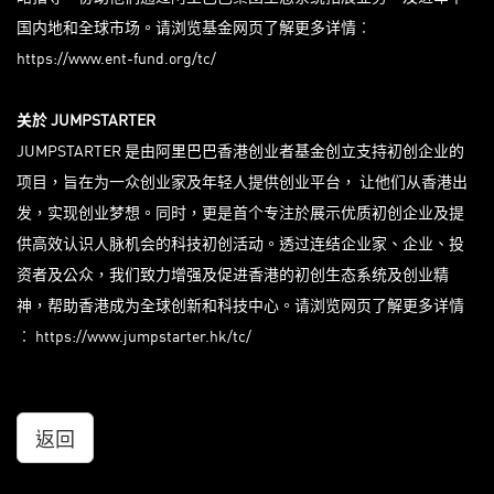
国内地和全球市场。请浏览基金网页了解更多详情︰
https://www.ent-fund.org/tc/
关於
JUMPSTARTER
JUMPSTARTER 是由阿里巴巴香港创业者基金创立支持初创企业的
项目，旨在为一众创业家及年轻人提供创业平台， 让他们从香港出
发，实现创业梦想。同时，更是首个专注於展示优质初创企业及提
供高效认识人脉机会的科技初创活动。透过连结企业家、企业、投
资者及公众，我们致力增强及促进香港的初创生态系统及创业精
神，帮助香港成为全球创新和科技中心。请浏览网页了解更多详情
︰
https://www.jumpstarter.hk/tc/
返回