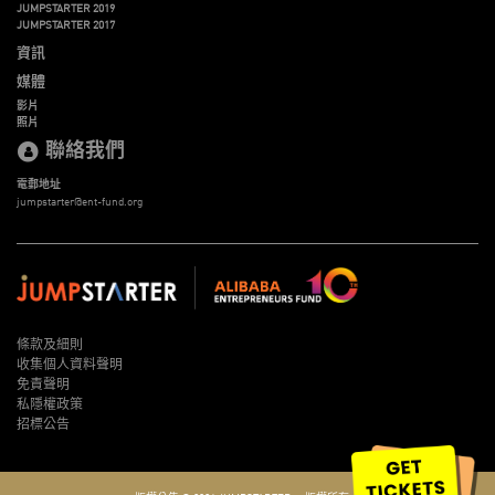
JUMPSTARTER 2019
JUMPSTARTER 2017
資訊
媒體
影片
照片
聯絡我們
電郵地址
jumpstarter@ent-fund.org
條款及細則
收集個人資料聲明
免責聲明
私隱權政策
招標公告