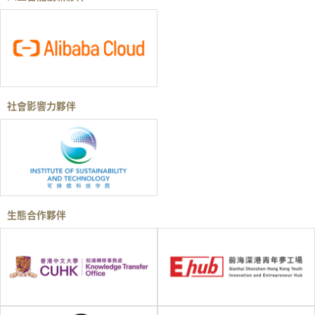
社會影響力夥伴
生態合作夥伴