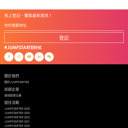
馬上登記，獲取最新資訊！
登記
#JUMPSTARTERHK
關於我們
關於JUMPSTARTER
初創企業
環球創業比賽
過往活動
JUMPSTARTER 2025
JUMPSTARTER 2023
JUMPSTARTER 2022
JUMPSTARTER 2021
JUMPSTARTER 2020