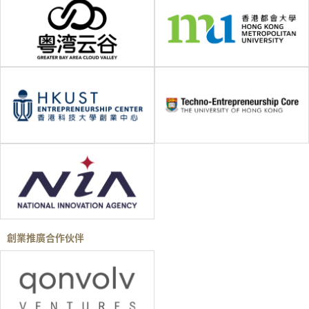
創業推廣合作伙伴