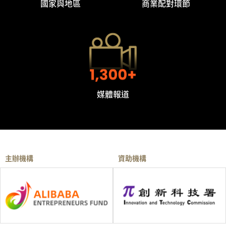
國家與地區
商業配對環節
媒體報道
主辦機構
資助機構