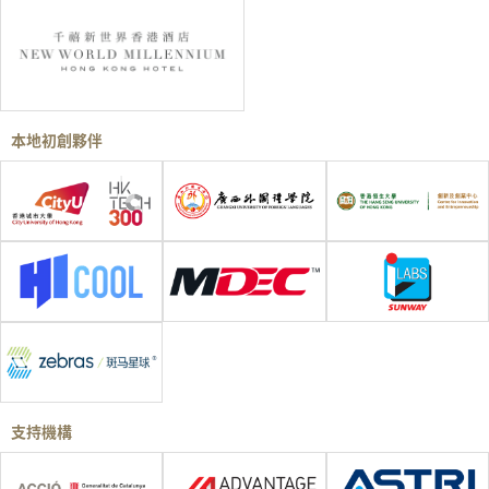
本地初創夥伴
支持機構