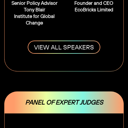
Senior Policy Advisor
Founder and CEO
Tony Blair
EcoBricks Limited
Institute for Global
Change
VIEW ALL SPEAKERS
PANEL OF EXPERT JUDGES