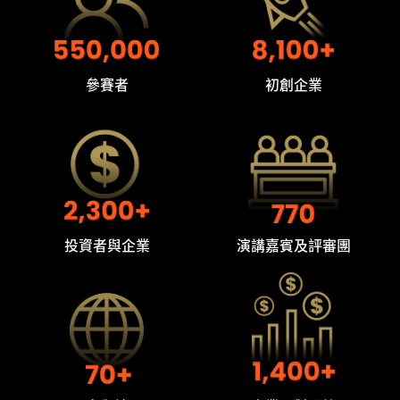
參賽者
初創企業
投資者與企業
演講嘉賓及評審團