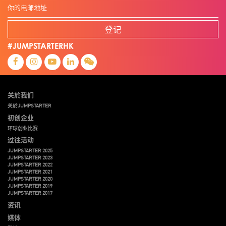
登记
#JUMPSTARTERHK
关於我们
关於JUMPSTARTER
初创企业
环球创业比赛
过往活动
JUMPSTARTER 2025
JUMPSTARTER 2023
JUMPSTARTER 2022
JUMPSTARTER 2021
JUMPSTARTER 2020
JUMPSTARTER 2019
JUMPSTARTER 2017
资讯
媒体