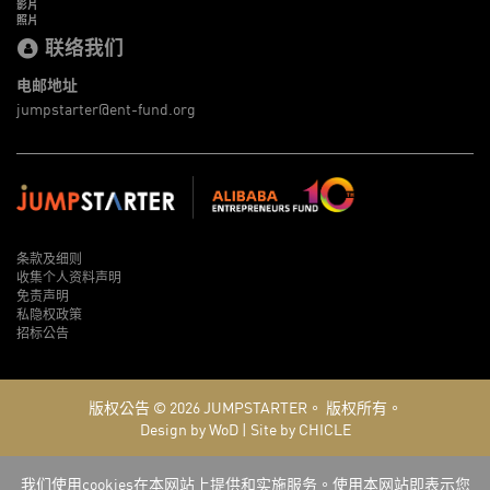
影片
照片
联络我们
电邮地址
jumpstarter@ent-fund.org
条款及细则
收集个人资料声明
免责声明
私隐权政策
招标公告
版权公告 © 2026
JUMPSTARTER。
版权所有。
Design by WoD
|
Site by CHICLE
我们使用cookies在本网站上提供和实施服务。使用本网站即表示您