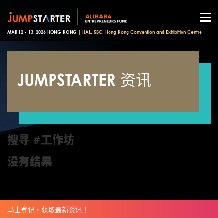
MAR 12 - 13, 2026 HONG KONG |
HALL 5BC, Hong Kong Convention and Exhibition Centre
JUMPSTARTER 资讯
搜寻 #工作坊
没有结果
马上登记，获取最新资讯！