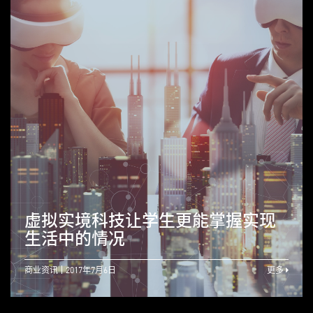
虚拟实境科技让学生更能掌握实现
生活中的情况
商业资讯
2017年7月6日
更多