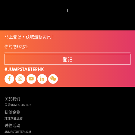
1
马上登记，获取最新资讯！
登记
#JUMPSTARTERHK
关於我们
关於JUMPSTARTER
初创企业
环球创业比赛
过往活动
JUMPSTARTER 2025