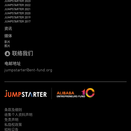
JUMPSTARTER 2023
JUMPSTARTER 2022
JUMPSTARTER 2021
JUMPSTARTER 2020
JUMPSTARTER 2019
JUMPSTARTER 2017
资讯
媒体
影片
照片
联络我们
电邮地址
jumpstarter@ent-fund.org
条款及细则
收集个人资料声明
免责声明
私隐权政策
招标公告