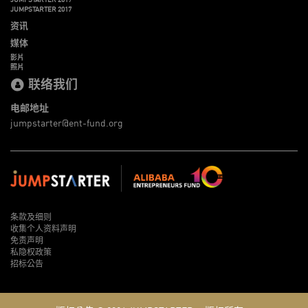
JUMPSTARTER 2017
资讯
媒体
影片
照片
联络我们
电邮地址
jumpstarter@ent-fund.org
条款及细则
收集个人资料声明
免责声明
私隐权政策
招标公告