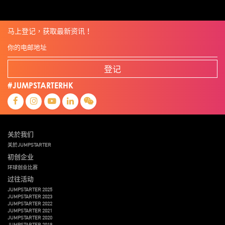
马上登记，获取最新资讯！
登记
#JUMPSTARTERHK
关於我们
关於JUMPSTARTER
初创企业
环球创业比赛
过往活动
JUMPSTARTER 2025
JUMPSTARTER 2023
JUMPSTARTER 2022
JUMPSTARTER 2021
JUMPSTARTER 2020
JUMPSTARTER 2019