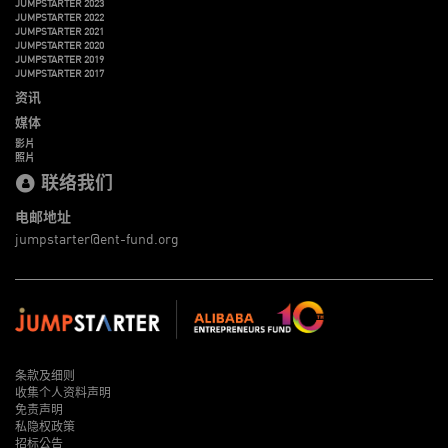
JUMPSTARTER 2023
JUMPSTARTER 2022
JUMPSTARTER 2021
JUMPSTARTER 2020
JUMPSTARTER 2019
JUMPSTARTER 2017
资讯
媒体
影片
照片
联络我们
电邮地址
jumpstarter@ent-fund.org
条款及细则
收集个人资料声明
免责声明
私隐权政策
招标公告