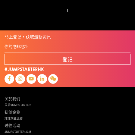
1
马上登记，获取最新资讯！
登记
#JUMPSTARTERHK
关於我们
关於JUMPSTARTER
初创企业
环球创业比赛
过往活动
JUMPSTARTER 2025