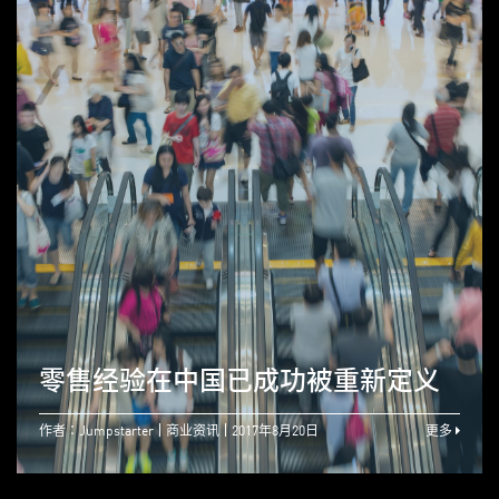
零售经验在中国已成功被重新定义
作者：Jumpstarter
商业资讯
2017年8月20日
更多