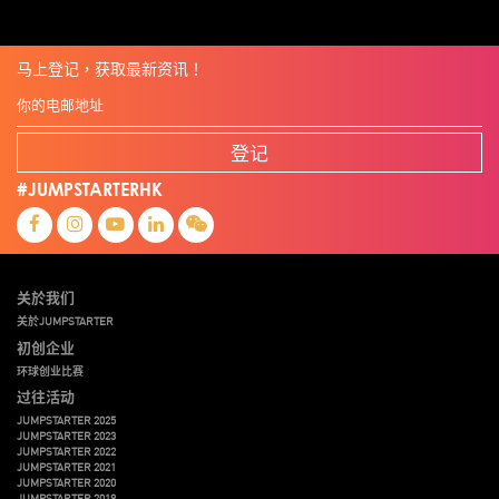
马上登记，获取最新资讯！
登记
#JUMPSTARTERHK
关於我们
关於JUMPSTARTER
初创企业
环球创业比赛
过往活动
JUMPSTARTER 2025
JUMPSTARTER 2023
JUMPSTARTER 2022
JUMPSTARTER 2021
JUMPSTARTER 2020
JUMPSTARTER 2019