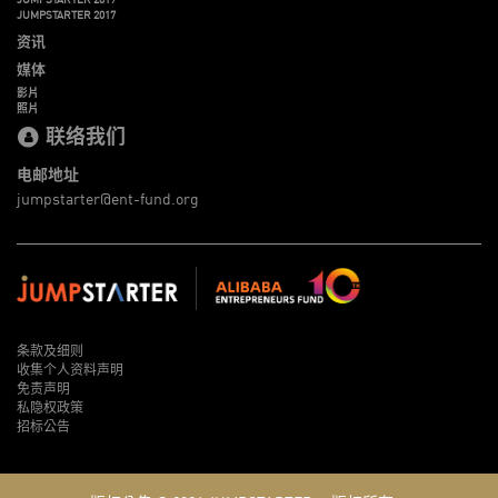
JUMPSTARTER 2017
资讯
媒体
影片
照片
联络我们
电邮地址
jumpstarter@ent-fund.org
条款及细则
收集个人资料声明
免责声明
私隐权政策
招标公告