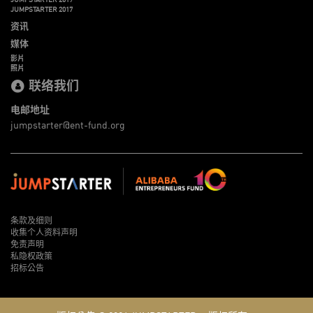
JUMPSTARTER 2017
资讯
媒体
影片
照片
联络我们
电邮地址
jumpstarter@ent-fund.org
条款及细则
收集个人资料声明
免责声明
私隐权政策
招标公告