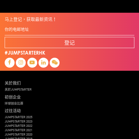
马上登记，获取最新资讯！
登记
#JUMPSTARTERHK
关於我们
关於JUMPSTARTER
初创企业
环球创业比赛
过往活动
JUMPSTARTER 2025
JUMPSTARTER 2023
JUMPSTARTER 2022
JUMPSTARTER 2021
JUMPSTARTER 2020
JUMPSTARTER 2019