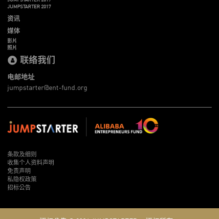
JUMPSTARTER 2017
资讯
媒体
影片
照片
联络我们
电邮地址
jumpstarter@ent-fund.org
条款及细则
收集个人资料声明
免责声明
私隐权政策
招标公告