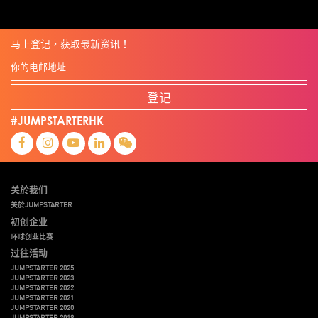
马上登记，获取最新资讯！
登记
#JUMPSTARTERHK
关於我们
关於JUMPSTARTER
初创企业
环球创业比赛
过往活动
JUMPSTARTER 2025
JUMPSTARTER 2023
JUMPSTARTER 2022
JUMPSTARTER 2021
JUMPSTARTER 2020
JUMPSTARTER 2019