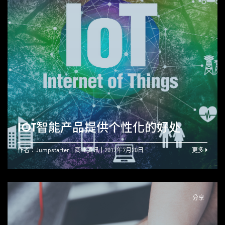
IOT智能产品提供个性化的好处
作者：Jumpstarter
商业资讯
2017年7月20日
更多
分享