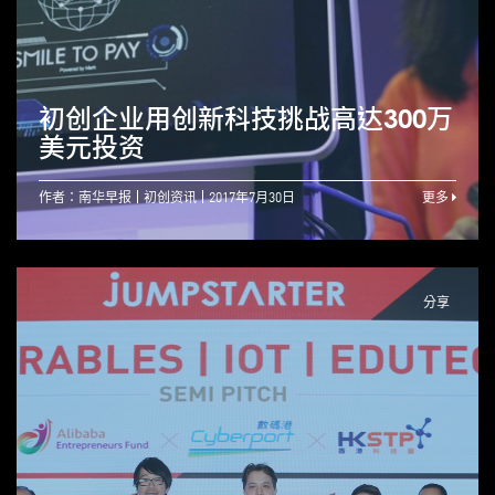
初创企业用创新科技挑战高达300万
美元投资
作者：南华早报
初创资讯
2017年7月30日
更多
分享