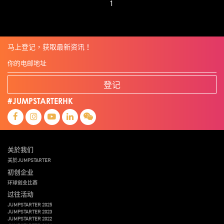
1
马上登记，获取最新资讯！
登记
#JUMPSTARTERHK
关於我们
关於JUMPSTARTER
初创企业
环球创业比赛
过往活动
JUMPSTARTER 2025
JUMPSTARTER 2023
JUMPSTARTER 2022