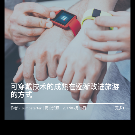
可穿戴技术的成熟在逐渐改进旅游
的方式
作者：Jumpstarter
商业资讯
2017年7月15日
更多