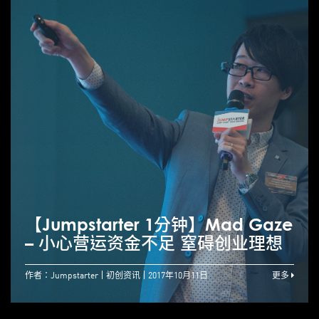
【Jumpstarter 1分钟】Mad Gaze
– 小心营运资金不足 窒碍创业理想
作者：Jumpstarter
初创资讯
2017年10月11日
更多