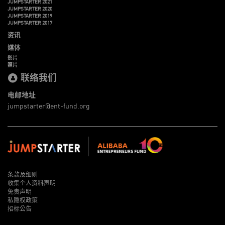
JUMPSTARTER 2021
JUMPSTARTER 2020
JUMPSTARTER 2019
JUMPSTARTER 2017
资讯
媒体
影片
照片
联络我们
电邮地址
jumpstarter@ent-fund.org
条款及细则
收集个人资料声明
免责声明
私隐权政策
招标公告