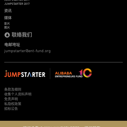
JUMPSTARTER 2017
资讯
媒体
影片
照片
联络我们
电邮地址
jumpstarter@ent-fund.org
条款及细则
收集个人资料声明
免责声明
私隐权政策
招标公告