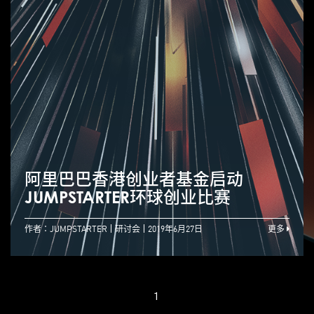
阿里巴巴香港创业者基金启动
JUMPSTARTER环球创业比赛
作者：JUMPSTARTER
研讨会
2019年6月27日
更多
1