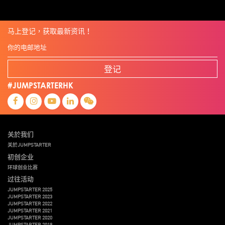
马上登记，获取最新资讯！
登记
#JUMPSTARTERHK
关於我们
关於JUMPSTARTER
初创企业
环球创业比赛
过往活动
JUMPSTARTER 2025
JUMPSTARTER 2023
JUMPSTARTER 2022
JUMPSTARTER 2021
JUMPSTARTER 2020
JUMPSTARTER 2019