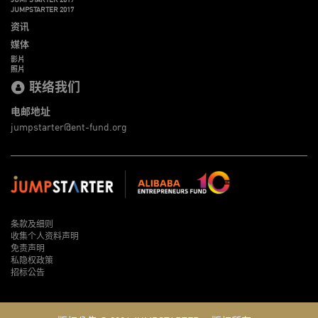
JUMPSTARTER 2017
资讯
媒体
影片
照片
联络我们
电邮地址
jumpstarter@ent-fund.org
条款及细则
收集个人资料声明
免责声明
私隐权政策
招标公告