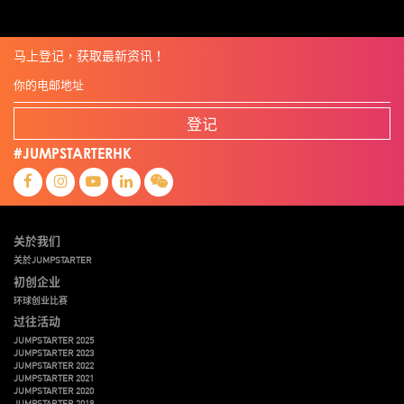
马上登记，获取最新资讯！
登记
#JUMPSTARTERHK
关於我们
关於JUMPSTARTER
初创企业
环球创业比赛
过往活动
JUMPSTARTER 2025
JUMPSTARTER 2023
JUMPSTARTER 2022
JUMPSTARTER 2021
JUMPSTARTER 2020
JUMPSTARTER 2019