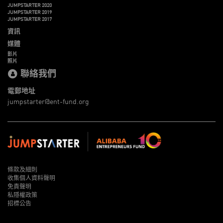
JUMPSTARTER 2020
JUMPSTARTER 2019
JUMPSTARTER 2017
資訊
媒體
影片
照片
聯絡我們
電郵地址
jumpstarter@ent-fund.org
條款及細則
收集個人資料聲明
免責聲明
私隱權政策
招標公告