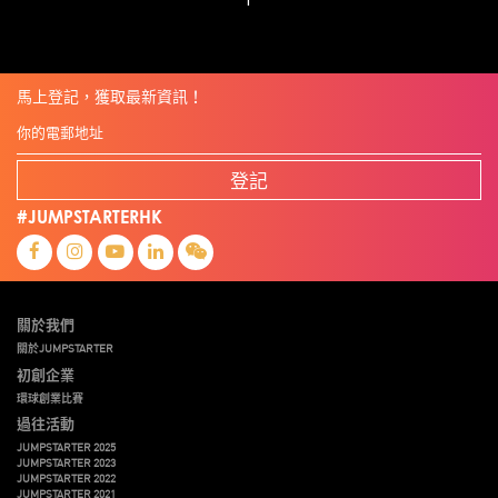
馬上登記，獲取最新資訊！
登記
#JUMPSTARTERHK
關於我們
關於JUMPSTARTER
初創企業
環球創業比賽
過往活動
JUMPSTARTER 2025
JUMPSTARTER 2023
JUMPSTARTER 2022
JUMPSTARTER 2021