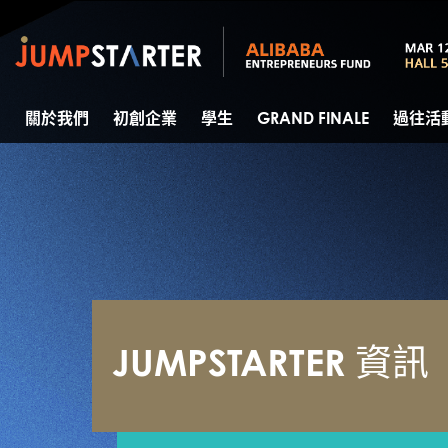
關於我們
初創企業
學生
GRAND FINALE
過往活
JUMPSTARTER 資訊