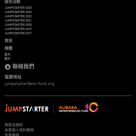
過往活動
JUMPSTARTER 2025
JUMPSTARTER 2023
JUMPSTARTER 2022
JUMPSTARTER 2021
JUMPSTARTER 2020
JUMPSTARTER 2019
JUMPSTARTER 2017
資訊
媒體
影片
照片
聯絡我們
電郵地址
jumpstarter@ent-fund.org
條款及細則
收集個人資料聲明
免責聲明