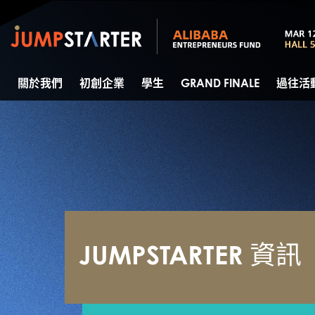
關於我們
初創企業
學生
GRAND FINALE
過往活
JUMPSTARTER 資訊