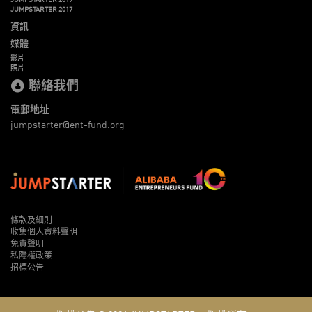
JUMPSTARTER 2017
資訊
媒體
影片
照片
聯絡我們
電郵地址
jumpstarter@ent-fund.org
條款及細則
收集個人資料聲明
免責聲明
私隱權政策
招標公告