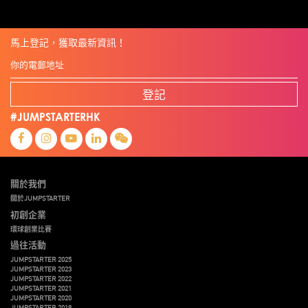
馬上登記，獲取最新資訊！
登記
#JUMPSTARTERHK
關於我們
關於JUMPSTARTER
初創企業
環球創業比賽
過往活動
JUMPSTARTER 2025
JUMPSTARTER 2023
JUMPSTARTER 2022
JUMPSTARTER 2021
JUMPSTARTER 2020
JUMPSTARTER 2019