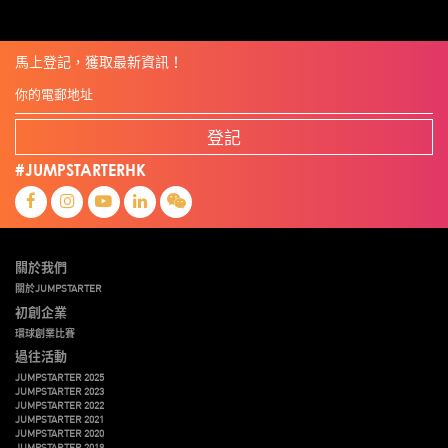
馬上登記，獲取最新資訊！
登記
#JUMPSTARTERHK
關於我們
關於JUMPSTARTER
初創企業
環球創業比賽
過往活動
JUMPSTARTER 2025
JUMPSTARTER 2023
JUMPSTARTER 2022
JUMPSTARTER 2021
JUMPSTARTER 2020
JUMPSTARTER 2019