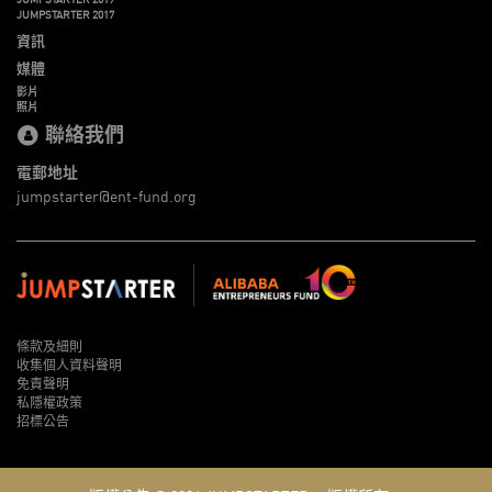
JUMPSTARTER 2017
資訊
媒體
影片
照片
聯絡我們
電郵地址
jumpstarter@ent-fund.org
條款及細則
收集個人資料聲明
免責聲明
私隱權政策
招標公告