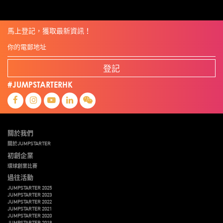
馬上登記，獲取最新資訊！
登記
#JUMPSTARTERHK
關於我們
關於JUMPSTARTER
初創企業
環球創業比賽
過往活動
JUMPSTARTER 2025
JUMPSTARTER 2023
JUMPSTARTER 2022
JUMPSTARTER 2021
JUMPSTARTER 2020
JUMPSTARTER 2019