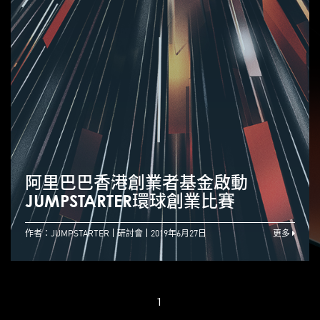
阿里巴巴香港創業者基金啟動
JUMPSTARTER環球創業比賽
作者：JUMPSTARTER
研討會
2019年6月27日
更多
1