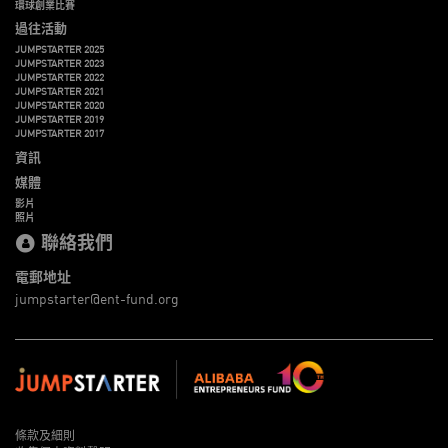
環球創業比賽
過往活動
JUMPSTARTER 2025
JUMPSTARTER 2023
JUMPSTARTER 2022
JUMPSTARTER 2021
JUMPSTARTER 2020
JUMPSTARTER 2019
JUMPSTARTER 2017
資訊
媒體
影片
照片
聯絡我們
電郵地址
jumpstarter@ent-fund.org
條款及細則