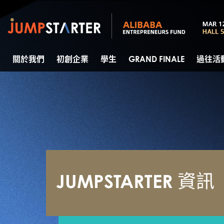
關於我們
初創企業
學生
GRAND FINALE
過往活
JUMPSTARTER 資訊