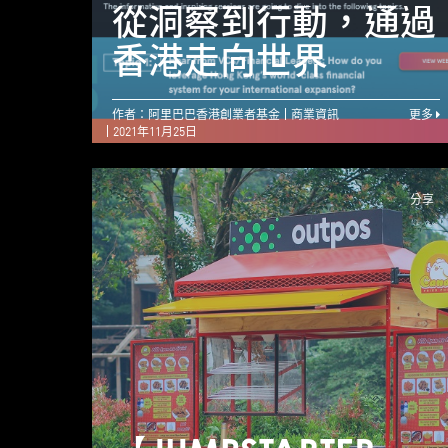
從洞察到行動，通過
香港走向世界
作者：阿里巴巴香港創業者基金
商業資訊
更多
2021年11月25日
分享