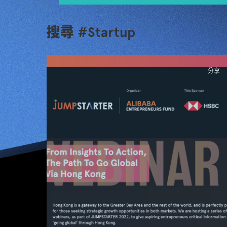
搜尋 #Startup
分享