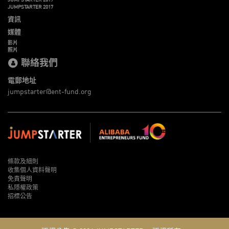
JUMPSTARTER 2017
資訊
媒體
影片
照片
聯絡我們
電郵地址
jumpstarter@ent-fund.org
條款及細則
收集個人資料聲明
免責聲明
私隱權政策
招標公告