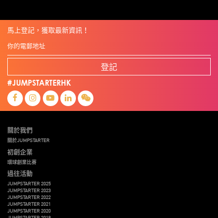
馬上登記，獲取最新資訊！
登記
#JUMPSTARTERHK
關於我們
關於JUMPSTARTER
初創企業
環球創業比賽
過往活動
JUMPSTARTER 2025
JUMPSTARTER 2023
JUMPSTARTER 2022
JUMPSTARTER 2021
JUMPSTARTER 2020
JUMPSTARTER 2019