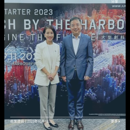
分享
—
商業資訊
2023年10月18日
更多