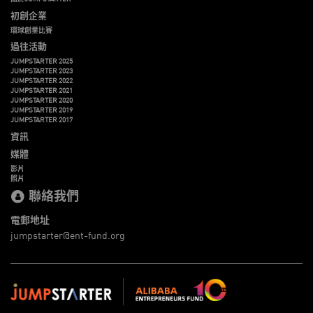
初創企業
環球創業比賽
過往活動
JUMPSTARTER 2025
JUMPSTARTER 2023
JUMPSTARTER 2022
JUMPSTARTER 2021
JUMPSTARTER 2020
JUMPSTARTER 2019
JUMPSTARTER 2017
資訊
媒體
影片
照片
聯絡我們
電郵地址
jumpstarter@ent-fund.org