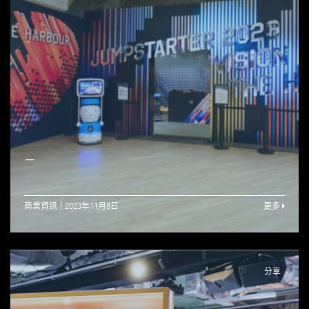
—
商業資訊
2023年11月8日
更多
分享