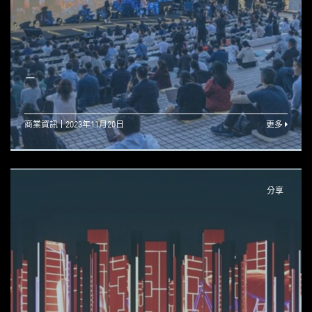
—
商業資訊
2023年11月20日
更多
分享