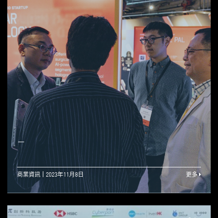
—
商業資訊
2023年11月8日
更多