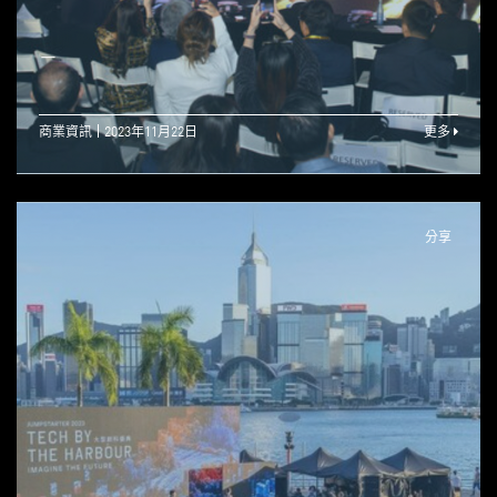
—
商業資訊
2023年11月22日
更多
分享