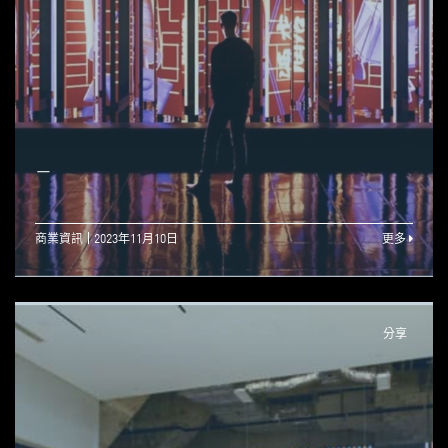
—
商業資訊
2023年11月10日
更多
分享