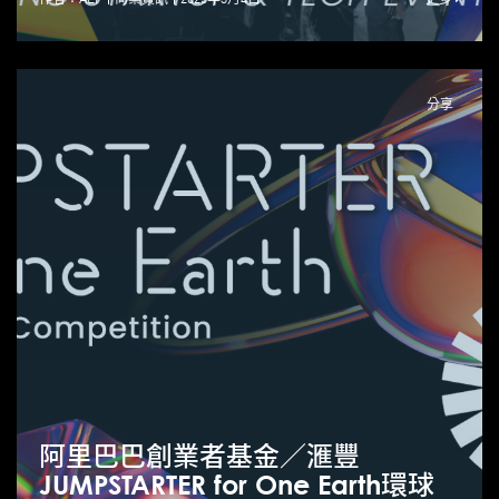
分享
阿里巴巴創業者基金／滙豐
JUMPSTARTER for One Earth環球