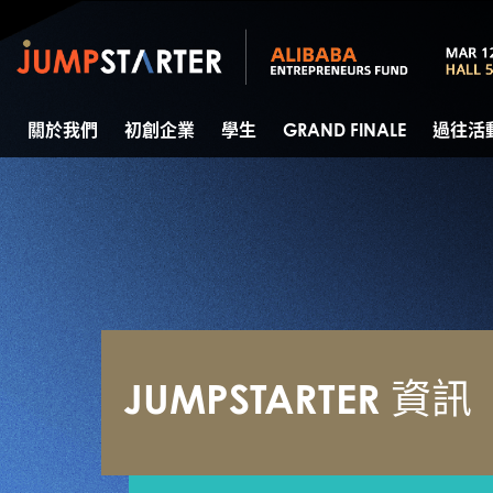
關於我們
初創企業
學生
GRAND FINALE
過往活
JUMPSTARTER 資訊