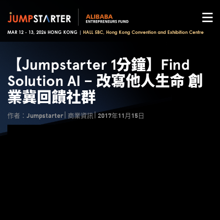
MAR 12 - 13, 2026 HONG KONG |
HALL 5BC, Hong Kong Convention and Exhibition Centre
【Jumpstarter 1分鐘】Find
Solution AI – 改寫他人生命 創
業冀回饋社群
作者：Jumpstarter
商業資訊
2017年11月15日