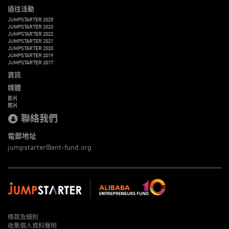
過往活動
JUMPSTARTER 2025
JUMPSTARTER 2023
JUMPSTARTER 2022
JUMPSTARTER 2021
JUMPSTARTER 2020
JUMPSTARTER 2019
JUMPSTARTER 2017
資訊
媒體
影片
照片
聯絡我們
電郵地址
jumpstarter@ent-fund.org
條款及細則
收集個人資料聲明