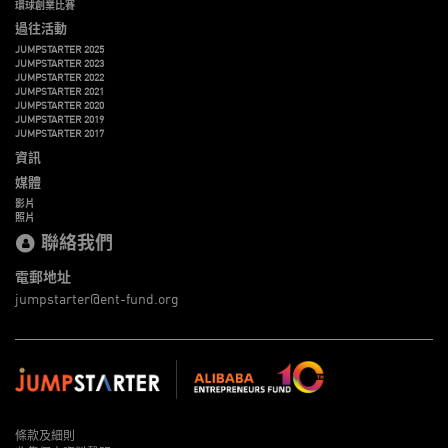
環球創業比賽
過往活動
JUMPSTARTER 2025
JUMPSTARTER 2023
JUMPSTARTER 2022
JUMPSTARTER 2021
JUMPSTARTER 2020
JUMPSTARTER 2019
JUMPSTARTER 2017
資訊
媒體
影片
照片
聯絡我們
電郵地址
jumpstarter@ent-fund.org
條款及細則