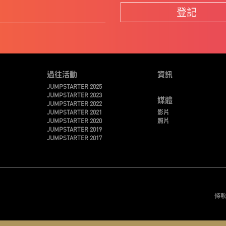
登記
過往活動
資訊
JUMPSTARTER 2025
JUMPSTARTER 2023
媒體
JUMPSTARTER 2022
JUMPSTARTER 2021
影片
JUMPSTARTER 2020
照片
JUMPSTARTER 2019
JUMPSTARTER 2017
條