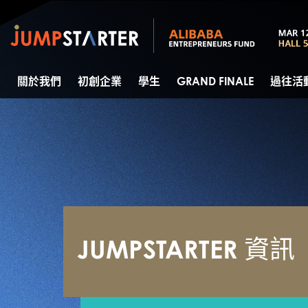
關於我們
初創企業
學生
GRAND FINALE
過往活
JUMPSTARTER 資訊