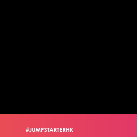
#JUMPSTARTERHK