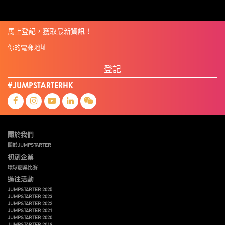
馬上登記，獲取最新資訊！
登記
#JUMPSTARTERHK
關於我們
關於JUMPSTARTER
初創企業
環球創業比賽
過往活動
JUMPSTARTER 2025
JUMPSTARTER 2023
JUMPSTARTER 2022
JUMPSTARTER 2021
JUMPSTARTER 2020
JUMPSTARTER 2019