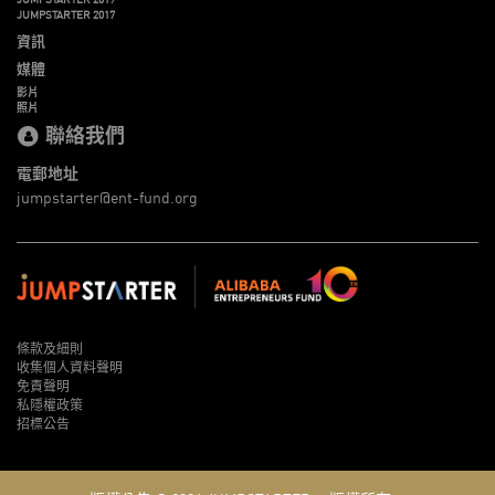
JUMPSTARTER 2017
資訊
媒體
影片
照片
聯絡我們
電郵地址
jumpstarter@ent-fund.org
條款及細則
收集個人資料聲明
免責聲明
私隱權政策
招標公告