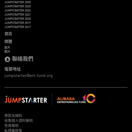
JUMPSTARTER 2025
JUMPSTARTER 2023
JUMPSTARTER 2022
JUMPSTARTER 2021
JUMPSTARTER 2020
JUMPSTARTER 2019
JUMPSTARTER 2017
資訊
媒體
影片
照片
聯絡我們
電郵地址
jumpstarter@ent-fund.org
條款及細則
收集個人資料聲明
免責聲明
私隱權政策