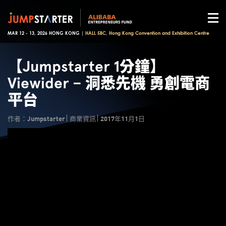
MAR 12 - 13, 2026 HONG KONG |
HALL 5BC, Hong Kong Convention and Exhibition Centre
【Jumpstarter 1分鐘】
Viewider – 洞悉先機 勇創電商
平台
作者：Jumpstarter
商業資訊
2017年11月1日