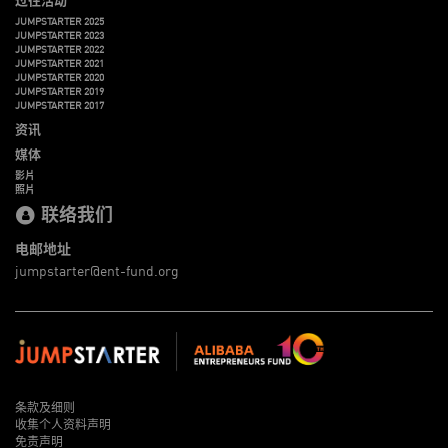
JUMPSTARTER 2025
JUMPSTARTER 2023
JUMPSTARTER 2022
JUMPSTARTER 2021
JUMPSTARTER 2020
JUMPSTARTER 2019
JUMPSTARTER 2017
资讯
媒体
影片
照片
联络我们
电邮地址
jumpstarter@ent-fund.org
条款及细则
收集个人资料声明
免责声明