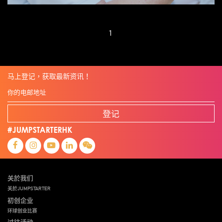
1
马上登记，获取最新资讯！
登记
#JUMPSTARTERHK
关於我们
关於JUMPSTARTER
初创企业
环球创业比赛
过往活动