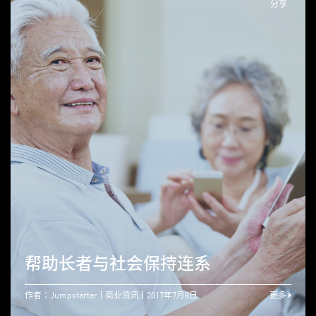
分享
帮助长者与社会保持连系
作者：Jumpstarter
商业资讯
2017年7月8日
更多