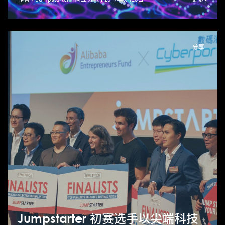
分享
Jumpstarter 初赛选手以尖端科技