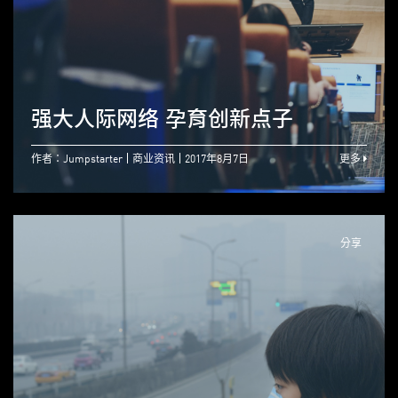
强大人际网络 孕育创新点子
作者：Jumpstarter
商业资讯
2017年8月7日
更多
分享