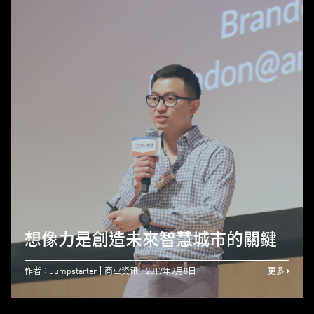
想像力是創造未來智慧城市的關鍵
作者：Jumpstarter
商业资讯
2017年9月8日
更多