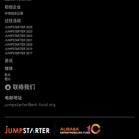
初创企业
环球创业比赛
过往活动
JUMPSTARTER 2025
JUMPSTARTER 2023
JUMPSTARTER 2022
JUMPSTARTER 2021
JUMPSTARTER 2020
JUMPSTARTER 2019
JUMPSTARTER 2017
资讯
媒体
影片
照片
联络我们
电邮地址
jumpstarter@ent-fund.org