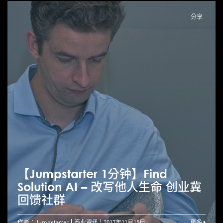
分享
【Jumpstarter 1分钟】Find
Solution AI – 改写他人生命 创业冀
回馈社群
作者：Jumpstarter
商业资讯
2017年11月15日
更多