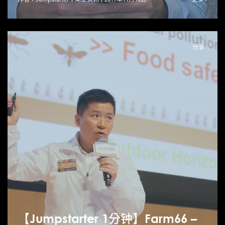
分享
【Jumpstarter 1分钟】Farm66 –