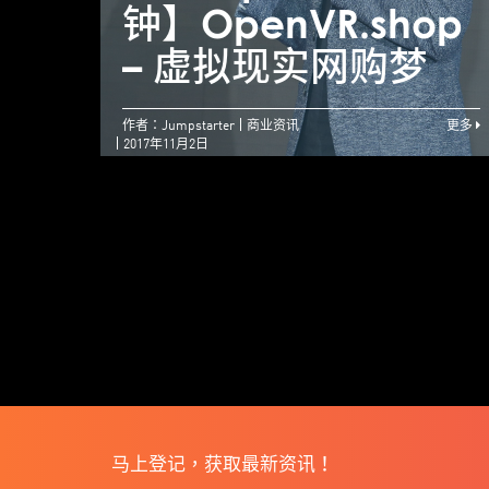
钟】OpenVR.shop
– 虚拟现实网购梦
作者：Jumpstarter
商业资讯
更多
2017年11月2日
马上登记，获取最新资讯！