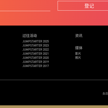
登记
过往活动
资讯
JUMPSTARTER 2025
JUMPSTARTER 2023
媒体
JUMPSTARTER 2022
JUMPSTARTER 2021
影片
JUMPSTARTER 2020
照片
JUMPSTARTER 2019
JUMPSTARTER 2017
条