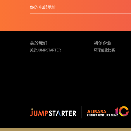
关於我们
初创企业
关於JUMPSTARTER
环球创业比赛