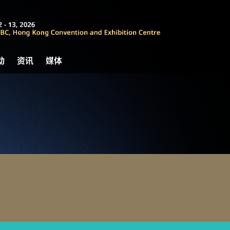
动
资讯
媒体