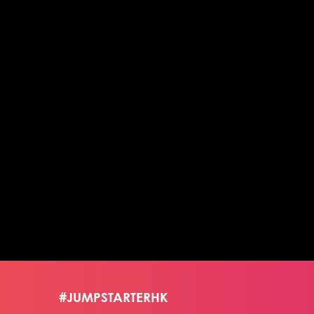
#JUMPSTARTERHK