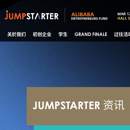
关於我们
初创企业
学生
GRAND FINALE
过往活
JUMPSTARTER 资讯