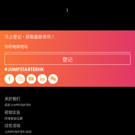
1
马上登记，获取最新资讯！
登记
#JUMPSTARTERHK
关於我们
关於JUMPSTARTER
初创企业
环球创业比赛
过往活动
JUMPSTARTER 2025