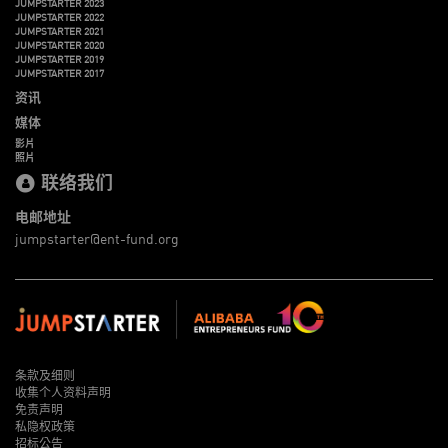
JUMPSTARTER 2023
JUMPSTARTER 2022
JUMPSTARTER 2021
JUMPSTARTER 2020
JUMPSTARTER 2019
JUMPSTARTER 2017
资讯
媒体
影片
照片
联络我们
电邮地址
jumpstarter@ent-fund.org
条款及细则
收集个人资料声明
免责声明
私隐权政策
招标公告