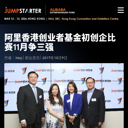
MAR 12 - 13, 2026 HONG KONG |
HALL 5BC, Hong Kong Convention and Exhibition Centre
阿里香港创业者基金初创企比
赛11月争三强
作者：hkej
商业资讯
2017年10月9日