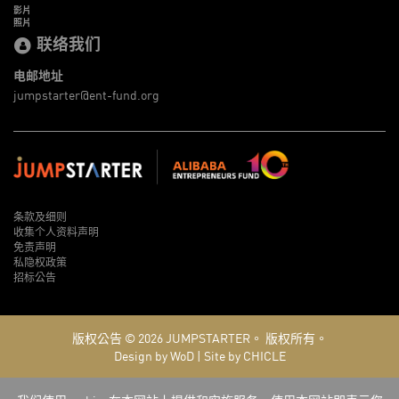
影片
照片
联络我们
电邮地址
jumpstarter@ent-fund.org
条款及细则
收集个人资料声明
免责声明
私隐权政策
招标公告
版权公告 © 2026
JUMPSTARTER。
版权所有。
Design by WoD
|
Site by CHICLE