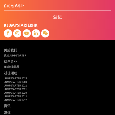
登记
#JUMPSTARTERHK
关於我们
关於JUMPSTARTER
初创企业
环球创业比赛
过往活动
JUMPSTARTER 2025
JUMPSTARTER 2023
JUMPSTARTER 2022
JUMPSTARTER 2021
JUMPSTARTER 2020
JUMPSTARTER 2019
JUMPSTARTER 2017
资讯
媒体