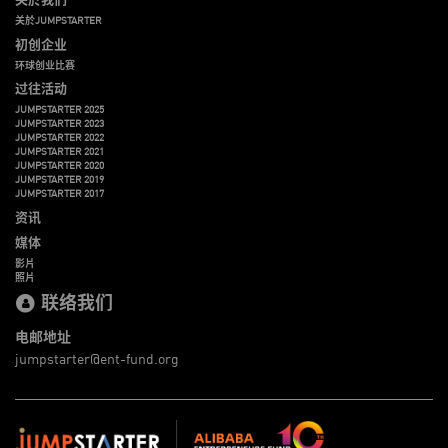
关於JUMPSTARTER
初创企业
环球创业比赛
过往活动
JUMPSTARTER 2025
JUMPSTARTER 2023
JUMPSTARTER 2022
JUMPSTARTER 2021
JUMPSTARTER 2020
JUMPSTARTER 2019
JUMPSTARTER 2017
资讯
媒体
影片
照片
联络我们
电邮地址
jumpstarter@ent-fund.org