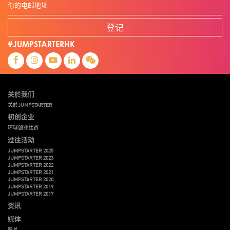
登记
#JUMPSTARTERHK
关於我们
关於JUMPSTARTER
初创企业
环球创业比赛
过往活动
JUMPSTARTER 2025
JUMPSTARTER 2023
JUMPSTARTER 2022
JUMPSTARTER 2021
JUMPSTARTER 2020
JUMPSTARTER 2019
JUMPSTARTER 2017
资讯
媒体
影片