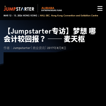
MAR 12 - 13, 2026 HONG KONG |
HALL 5BC, Hong Kong Convention and Exhibition Centre
【Jumpstarter专访】梦想 哪
会计较回报？ ── 麦天枢
作者：Jumpstarter
商业资讯
2017年8月8日