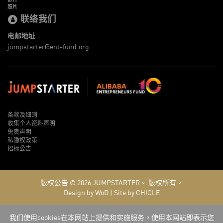
照片
联络我们
电邮地址
jumpstarter@ent-fund.org
条款及细则
收集个人资料声明
免责声明
私隐权政策
招标公告
版权公告 © 2026
JUMPSTARTER。
版权所有。
Design by WoD
|
Site by CHICLE
我们使用cookies在本网站上提供和实施服务。使用本网站即表示您