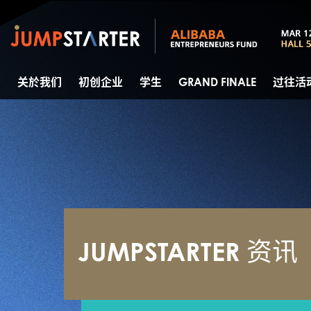
关於我们
初创企业
学生
GRAND FINALE
过往活
JUMPSTARTER 资讯