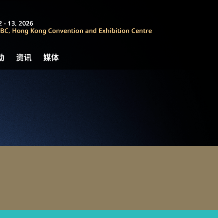
动
资讯
媒体