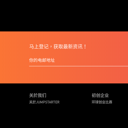
马上登记，获取最新资讯！
关於我们
初创企业
关於JUMPSTARTER
环球创业比赛