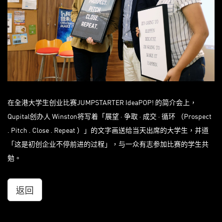
在全港大学生创业比赛JUMPSTARTER IdeaPOP! 的简介会上，
Qupital创办人 Winston将写着「展望 · 争取 · 成交 · 循环 （Prospect
. Pitch . Close . Repeat ）」的文字画送给当天出席的大学生，并道
「这是初创企业不停前进的过程」，与一众有志参加比赛的学生共
勉。
返回