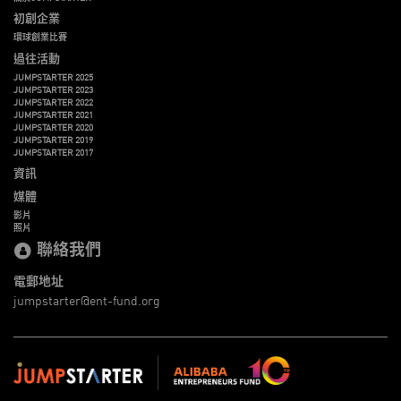
初創企業
環球創業比賽
過往活動
JUMPSTARTER 2025
JUMPSTARTER 2023
JUMPSTARTER 2022
JUMPSTARTER 2021
JUMPSTARTER 2020
JUMPSTARTER 2019
JUMPSTARTER 2017
資訊
媒體
影片
照片
聯絡我們
電郵地址
jumpstarter@ent-fund.org