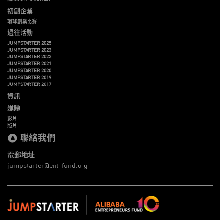
初創企業
環球創業比賽
過往活動
JUMPSTARTER 2025
JUMPSTARTER 2023
JUMPSTARTER 2022
JUMPSTARTER 2021
JUMPSTARTER 2020
JUMPSTARTER 2019
JUMPSTARTER 2017
資訊
媒體
影片
照片
聯絡我們
電郵地址
jumpstarter@ent-fund.org