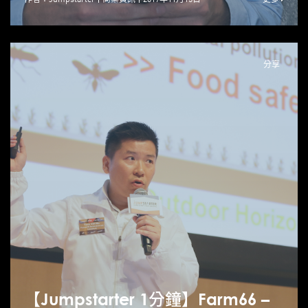
分享
【Jumpstarter 1分鐘】Farm66 –