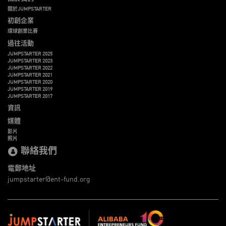
關於JUMPSTARTER
初創企業
環球創業比賽
過往活動
JUMPSTARTER 2025
JUMPSTARTER 2023
JUMPSTARTER 2022
JUMPSTARTER 2021
JUMPSTARTER 2020
JUMPSTARTER 2019
JUMPSTARTER 2017
資訊
媒體
影片
照片
聯絡我們
電郵地址
jumpstarter@ent-fund.org