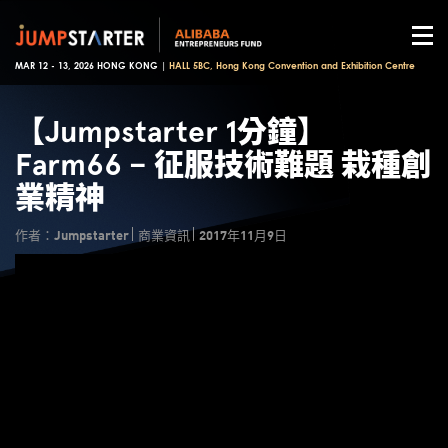
MAR 12 - 13, 2026 HONG KONG |
HALL 5BC, Hong Kong Convention and Exhibition Centre
【Jumpstarter 1分鐘】
Farm66 – 征服技術難題 栽種創
業精神
作者：Jumpstarter
商業資訊
2017年11月9日