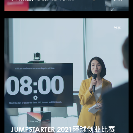
分享
JUMPSTARTER 2021环球创业比赛