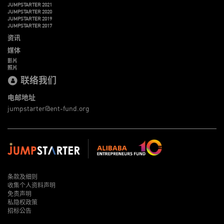
JUMPSTARTER 2021
JUMPSTARTER 2020
JUMPSTARTER 2019
JUMPSTARTER 2017
资讯
媒体
影片
照片
联络我们
电邮地址
jumpstarter@ent-fund.org
条款及细则
收集个人资料声明
免责声明
私隐权政策
招标公告