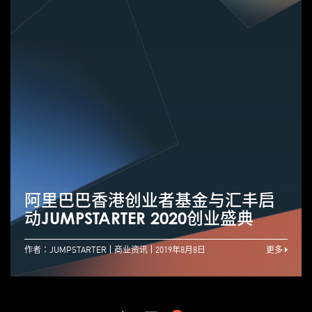
阿里巴巴香港创业者基金与汇丰启
动JUMPSTARTER 2020创业盛典
作者：JUMPSTARTER
商业资讯
2019年8月8日
更多