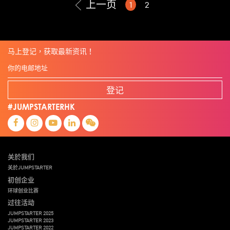
上一页
1
2
马上登记，获取最新资讯！
登记
#JUMPSTARTERHK
关於我们
关於JUMPSTARTER
初创企业
环球创业比赛
过往活动
JUMPSTARTER 2025
JUMPSTARTER 2023
JUMPSTARTER 2022