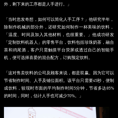
外，剩下来的工序都是人手进行。」
「当时忽发奇想，如何可以简化人手工序？」他研究半年，
除制作机械的部分外，还研究如何制作一杯美味的饮料，
「温度、时间及加入其他材料，也很重要。」他成功研发
「定制饮料机器人」的零售平台，饮料包括珍珠奶茶，融合
茶和鸡尾酒，客户只需触摸平台荧屏或透过自己的智能手
机，便可选择喜爱的混合配方，订购预定饮料。
「这对售卖饮料的公司及顾客来说，都是双赢。因为它可以
节省制作时间、人手及铺位面积。该平台只需要45秒，便制
成饮料，较现时市面的平均制作时间5分钟，节省多达85%
的时间，同时，估计人手也可减少70%。」