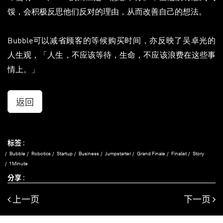
馁，会积极反思他们反对的理由，从而改善自己的想法。
Bubble可以减省顾客的等候购买时间，亦反映了吴卓光的
人生观，「人生，不应该等待，生命，不应该浪费在这些事
情上。」
返回
标签 :
Bubble
Robotics
Startup
Business
Jumpstarter
Grand Finale
Finalist
Story
1 Minute
分享 :
上一页
下一页