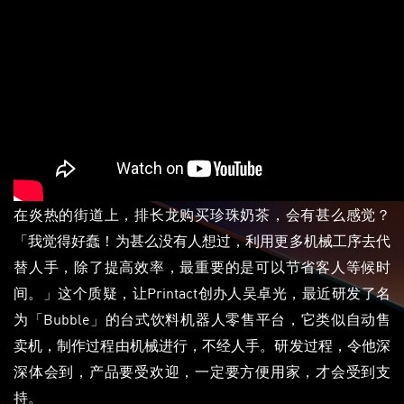
在炎热的街道上，排长龙购买珍珠奶茶，会有甚么感觉？
「我觉得好蠢！为甚么没有人想过，利用更多机械工序去代
替人手，除了提高效率，最重要的是可以节省客人等候时
间。」这个质疑，让Printact创办人吴卓光，最近研发了名
为「Bubble」的台式饮料机器人零售平台，它类似自动售
卖机，制作过程由机械进行，不经人手。研发过程，令他深
深体会到，产品要受欢迎，一定要方便用家，才会受到支
持。