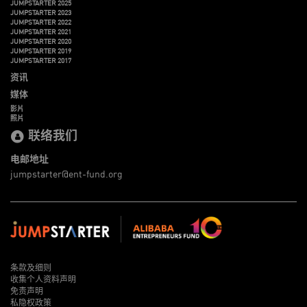
JUMPSTARTER 2025
JUMPSTARTER 2023
JUMPSTARTER 2022
JUMPSTARTER 2021
JUMPSTARTER 2020
JUMPSTARTER 2019
JUMPSTARTER 2017
资讯
媒体
影片
照片
联络我们
电邮地址
jumpstarter@ent-fund.org
条款及细则
收集个人资料声明
免责声明
私隐权政策