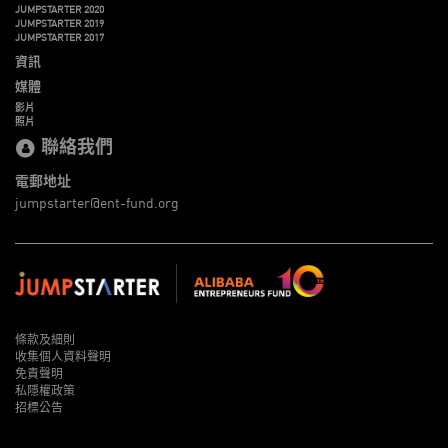
JUMPSTARTER 2020
JUMPSTARTER 2019
JUMPSTARTER 2017
資訊
媒體
影片
照片
聯絡我們
電郵地址
jumpstarter@ent-fund.org
條款及細則
收集個人資料聲明
免責聲明
私隱權政策
招標公告