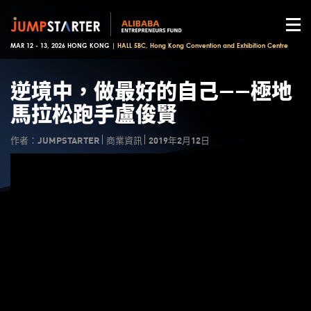
MAR 12 - 13, 2026 HONG KONG |
HALL 5BC, Hong Kong Convention and Exhibition Centre
逆境中，做最好的自己——極地
馬拉松跑手盧俊賢
作者：JUMPSTARTER
商業資訊
2019年2月12日